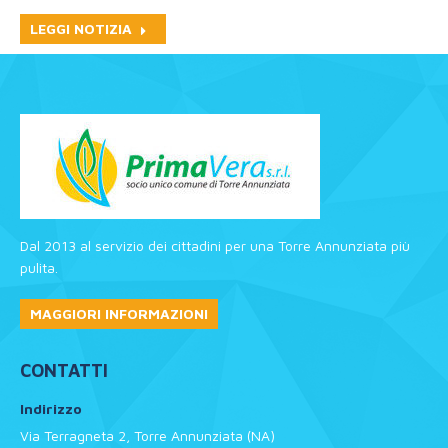
LEGGI NOTIZIA
Dal 2013 al servizio dei cittadini per una Torre Annunziata più
pulita.
MAGGIORI INFORMAZIONI
CONTATTI
Indirizzo
Via Terragneta 2, Torre Annunziata (NA)