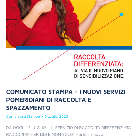
COMUNICATO STAMPA – I NUOVI SERVIZI
POMERIDIANI DI RACCOLTA E
SPAZZAMENTO
Comunicati Stampa
3 Luglio 2023
DA OGGI – 3 LUGLIO – IL SERVIZIO DI RACCOLTA DIFFERENZIATA
RADDOPPIA PER LIDI E NON SOLO! Parte il nuovo…