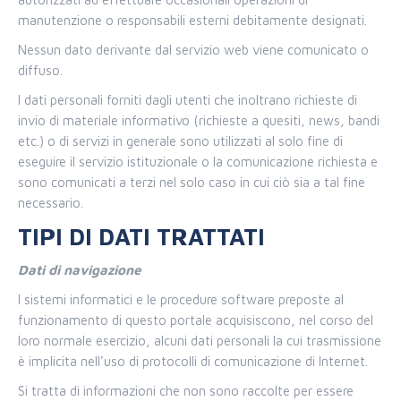
manutenzione o responsabili esterni debitamente designati.
Nessun dato derivante dal servizio web viene comunicato o
diffuso.
I dati personali forniti dagli utenti che inoltrano richieste di
invio di materiale informativo (richieste a quesiti, news, bandi
etc.) o di servizi in generale sono utilizzati al solo fine di
eseguire il servizio istituzionale o la comunicazione richiesta e
sono comunicati a terzi nel solo caso in cui ciò sia a tal fine
necessario.
TIPI DI DATI TRATTATI
Dati di navigazione
I sistemi informatici e le procedure software preposte al
funzionamento di questo portale acquisiscono, nel corso del
loro normale esercizio, alcuni dati personali la cui trasmissione
è implicita nell’uso di protocolli di comunicazione di Internet.
Si tratta di informazioni che non sono raccolte per essere