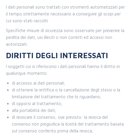
I dati personali sono trattati con strumenti automatizzati per
il tempo strettamente necessario a conseguire gli scopi per
cui sono stati raccolti.
Specifiche misure di sicurezza sono osservate per prevenire la
perdita dei dati, usi illeciti o non corretti ed accessi non
autorizzati.
DIRITTI DEGLI INTERESSATI
I soggetti cui si riferiscono i dati personali hanno il diritto in
qualunque momento:
di accesso ai dati personali;
di ottenere la rettifica o la cancellazione degli stessi o la
limitazione del trattamento che lo riguardano;
di opporsi al trattamento;
alla portabilità dei dati;
di revocare il consenso, ove previsto: la revoca del
consenso non pregiudica la liceità del trattamento basata
sul consenso conferito prima della revoca;