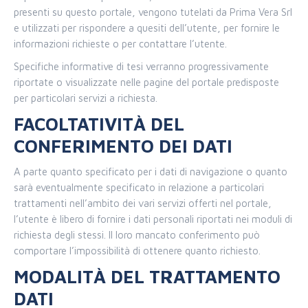
presenti su questo portale, vengono tutelati da Prima Vera Srl
e utilizzati per rispondere a quesiti dell’utente, per fornire le
informazioni richieste o per contattare l’utente.
Specifiche informative di tesi verranno progressivamente
riportate o visualizzate nelle pagine del portale predisposte
per particolari servizi a richiesta.
FACOLTATIVITÀ DEL
CONFERIMENTO DEI DATI
A parte quanto specificato per i dati di navigazione o quanto
sarà eventualmente specificato in relazione a particolari
trattamenti nell’ambito dei vari servizi offerti nel portale,
l’utente è libero di fornire i dati personali riportati nei moduli di
richiesta degli stessi. Il loro mancato conferimento può
comportare l’impossibilità di ottenere quanto richiesto.
MODALITÀ DEL TRATTAMENTO
DATI