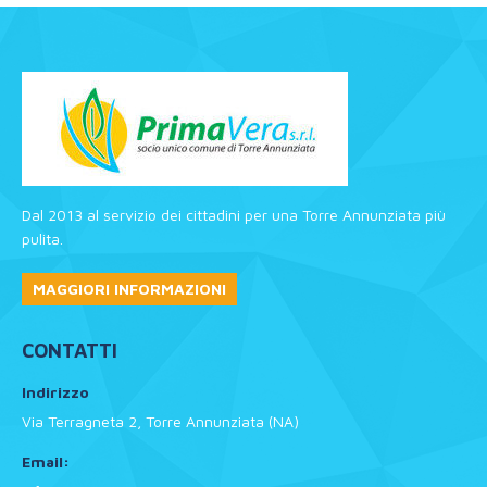
Dal 2013 al servizio dei cittadini per una Torre Annunziata più
pulita.
MAGGIORI INFORMAZIONI
CONTATTI
Indirizzo
Via Terragneta 2, Torre Annunziata (NA)
Email: