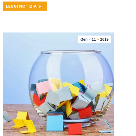
LEGGI NOTIZIA
Gen
11
2019